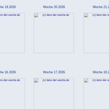
he 19.2026
Woche 20.2026
Woche 21.
.
.
.
he 16.2026
Woche 17.2026
Woche 18.