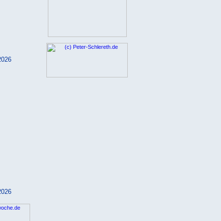
2026
2026