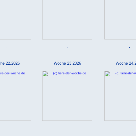
.
.
.
he 22.2026
Woche 23.2026
Woche 24.
.
.
.