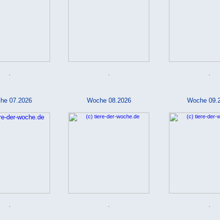
.
.
.
he 07.2026
Woche 08.2026
Woche 09.
.
.
.