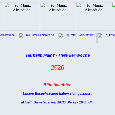
Tierheim Mainz - Tiere der Woche
2026
Bitte beachten
Unsere Besuchszeiten haben sich geändert:
aktuell:
Samstags von 14:30 Uhr bis 16:30 Uhr