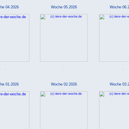
he 04.2026
Woche 05.2026
Woche 06.
.
.
.
he 01.2026
Woche 02.2026
Woche 03.