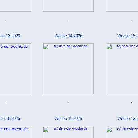
.
.
.
he 13.2026
Woche 14.2026
Woche 15.
.
.
.
he 10.2026
Woche 11.2026
Woche 12.